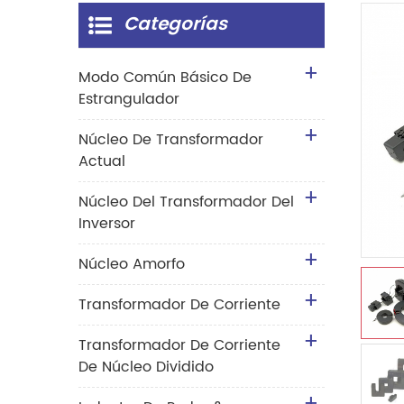
Categorías
Modo Común Básico De
Estrangulador
Núcleo De Transformador
Actual
Núcleo Del Transformador Del
Inversor
Núcleo Amorfo
Transformador De Corriente
Transformador De Corriente
De Núcleo Dividido