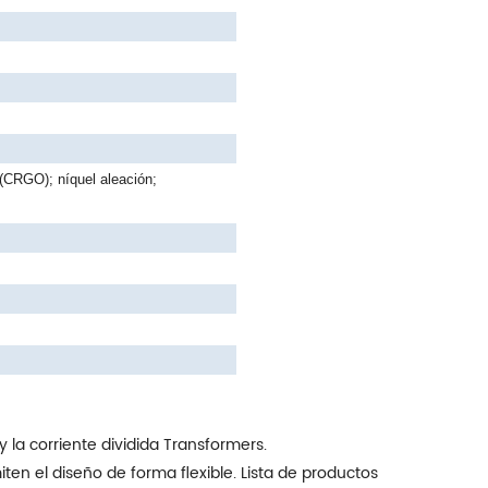
 (CRGO); níquel aleación;
 la corriente dividida Transformers.
ten el diseño de forma flexible. Lista de productos