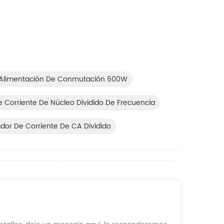
 Alimentación De Conmutación 600W
 Corriente De Núcleo Dividido De Frecuencia
dor De Corriente De CA Dividido