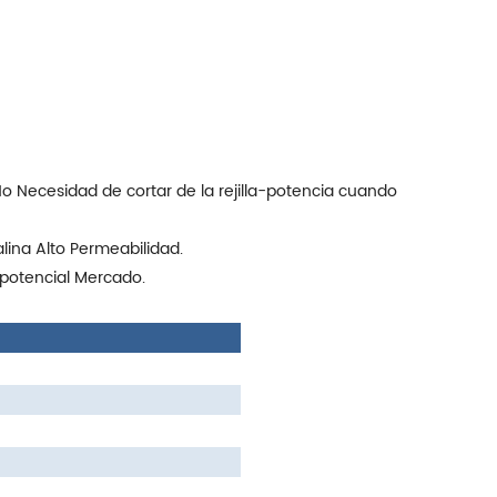
, No Necesidad de cortar de la rejilla-potencia cuando
lina Alto Permeabilidad.
potencial Mercado.