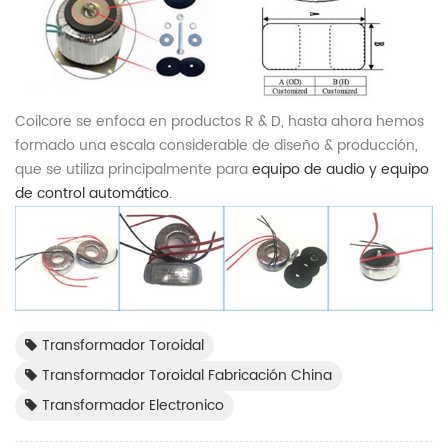
Coilcore se enfoca en productos R & D, hasta ahora hemos
formado una escala considerable de diseño & producción,
que se utiliza principalmente para
equipo de audio y equipo
de control automático.
Transformador Toroidal
Transformador Toroidal Fabricación China
Transformador Electronico