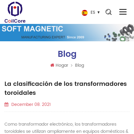
ES
Blog
Hogar
Blog
La clasificación de los transformadores
toroidales
December 08. 2021
Como transformador electrónico, los transformadores
toroidales se utilizan ampliamente en equipos domésticos &