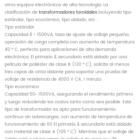
otros equipos electrónicos de alta tecnología. La
clasificación de
transformadores toroidales
incluyendo tipo
estándar, tipo económico, tipo aislado, etc .:
Tipo estándar
Capacidad 8 ~ 1500VA, tasa de ajuste de voltaje pequeño,
operación de carga completa con aumento de temperatura
40 ° C, perfecto para aplicaciones de alta demanda
electrónica. El primario & secundario está aislado por una
película de poliéster de clase B (130 ° C), solicite al menos
tres capas de cinta aislante para soportar una prueba de
voltaje de resistencia de 4000 V CA, 1 minuto.
Tipo económico
Capacidad 50
1500VA, asegurando el rendimiento primero
~
y luego reduciendo los costos tanto como sea posible. Este
tipo de transformador es apto para funcionamiento
continuo sin sobrecargas, con aumento de temperatura de
funcionamiento de 60 El primario & secundario está aislado
con material de clase A (105 ° C). Mientras que el voltaje de