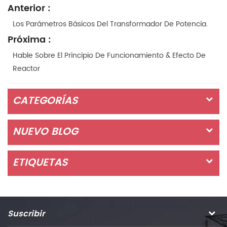
Anterior :
Los Parámetros Básicos Del Transformador De Potencia.
Próxima :
Hable Sobre El Principio De Funcionamiento & Efecto De
Reactor
CATEGORÍAS
NUEVO BLOG
ETIQUETAS
Suscribir